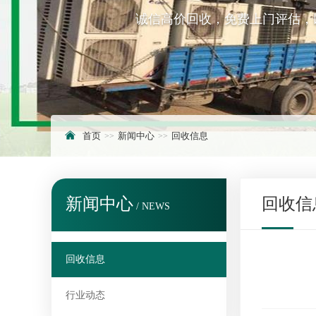
诚信高价回收，免费上门评估，
首页
新闻中心
回收信息
新闻中心
回收信
/ NEWS
回收信息
行业动态