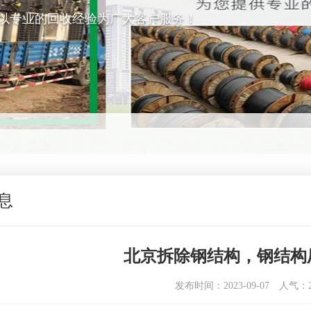
以专业的回收经验为广大客户服务！
息
北京拆除钢结构，钢结构
发布时间：2023-09-07
人气：