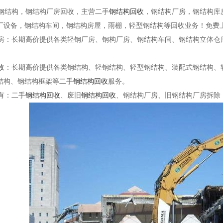
结构，钢结构厂房回收，主营二手
钢结构回收
，钢结构厂房，钢结构库
厂设备，钢结构车间，钢结构房屋，雨棚，轻型钢结构等回收业务！免费
：长期高价提供各类轻钢厂房、钢构厂房、钢结构车间、钢结构立体仓
收
：长期高价提供各类钢结构、轻钢结构、轻型钢结构、装配式钢结构、
结构、钢结构框架等二手
钢结构回收
服务。
有：二手
钢结构回收
、废旧
钢结构回收
、钢结构厂房、旧钢结构厂房拆除