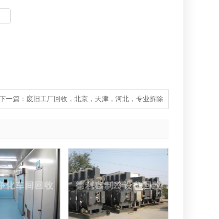
下一篇：
废旧工厂回收，北京，天津，河北，专业拆除