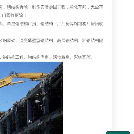
房，钢结构拆除，制作安装加固工程，净化车间，无尘车
上门回收拆除！
库、单层钢结构厂房。钢结构工厂厂房等钢结构厂房回收
轻钢屋架、冷弯薄壁型钢结构、高层钢结构、轻钢结构隔
，钢结构工程、钢结构库房，活动板房、彩钢瓦等。