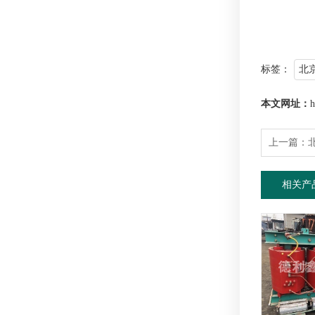
标签：
北
本文网址：
h
上一篇：
相关产